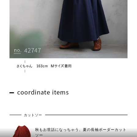
カットソー
秋もお世話になっちゃう、夏の長袖ボーダーカット
ソー